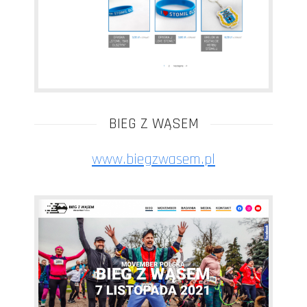
BIEG Z WĄSEM
www.biegzwasem.pl