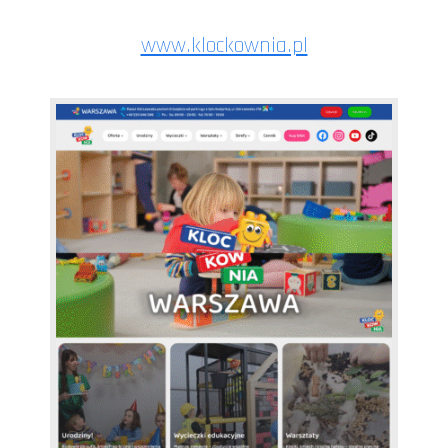
www.klockownia.pl