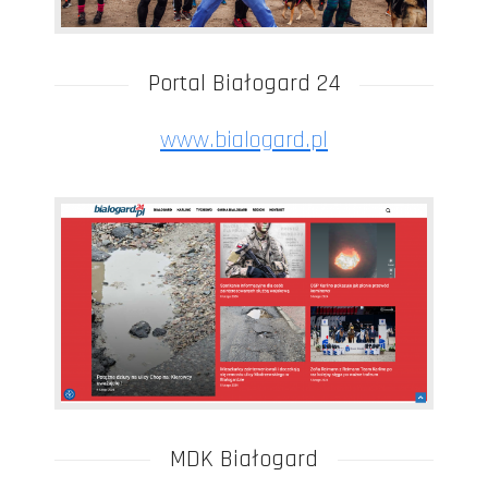
Portal Białogard 24
www.bialogard.pl
MDK Białogard