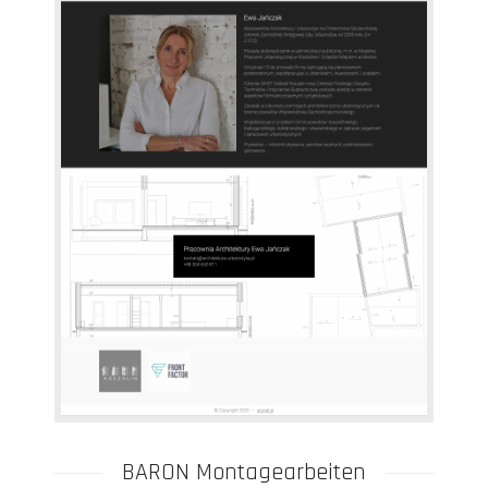
BARON Montagearbeiten