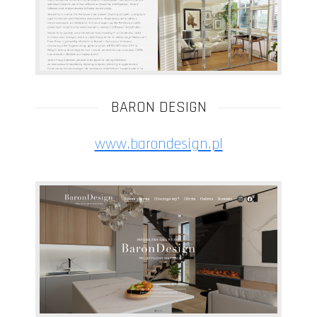
BARON DESIGN
www.barondesign.pl