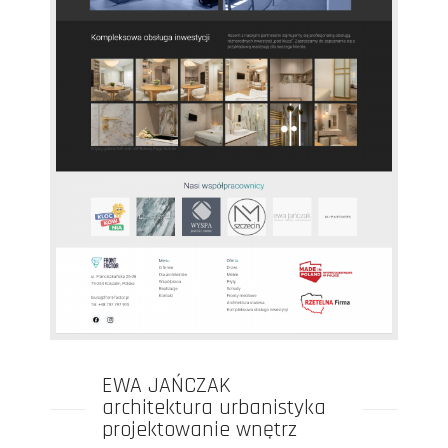
EWA JAŃCZAK
architektura urbanistyka
projektowanie wnętrz