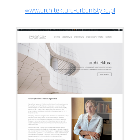
www.architektura-urbanistyka.pl