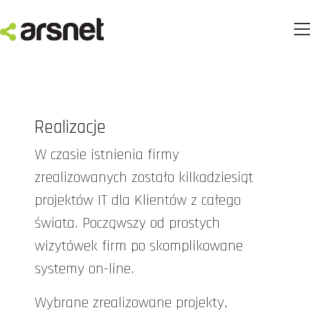
Realizacje
W czasie istnienia firmy
zrealizowanych zostało kilkadziesiąt
projektów IT dla Klientów z całego
świata. Począwszy od prostych
wizytówek firm po skomplikowane
systemy on-line.
Wybrane zrealizowane projekty,