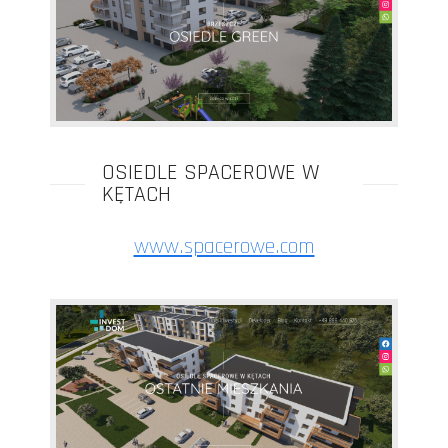
OSIEDLE SPACEROWE W
KĘTACH
www.spacerowe.com