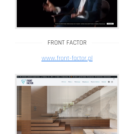
FRONT FACTOR
www.front-factor.pl